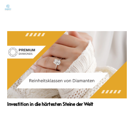
Investition in die härtesten Steine der Welt