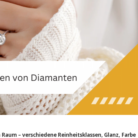
 Raum – verschiedene Reinheitsklassen, Glanz, Farbe