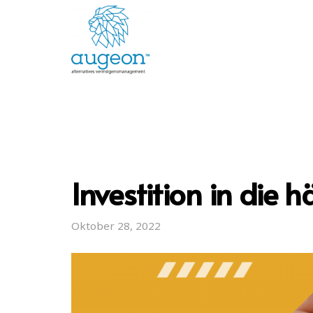
Investition in die 
Oktober 28, 2022