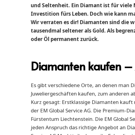
und Seltenheit. Ein Diamant ist für viele
Investition fürs Leben. Doch wie kann m
Wir verraten es dir! Diamanten sind die 
tausendmal seltener als Gold. Als begren
oder Öl permanent zurück.
Diamanten kaufen – A
Es gibt verschiedene Orte, an denen man 
Juweliergeschäften kaufen, zum anderen ab
Kurz gesagt: Erstklassige Diamanten kauft
der EM Global Service AG. Die Premium-Diam
Fürstentum Liechtenstein. Die EM Global Se
jeden Anspruch das richtige Angebot an Dia