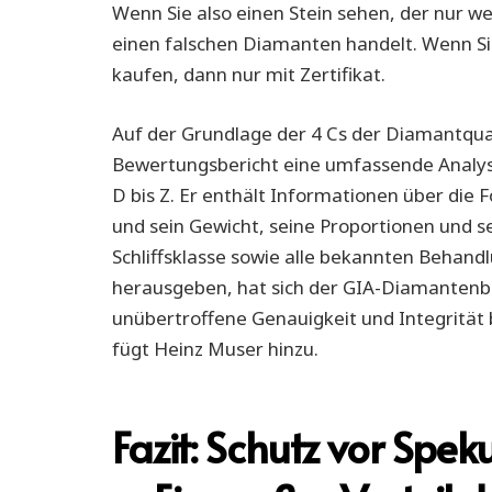
Wenn Sie also einen Stein sehen, der nur wei
einen falschen Diamanten handelt. Wenn Si
kaufen, dann nur mit Zertifikat.
Auf der Grundlage der 4 Cs der Diamantqual
Bewertungsbericht eine umfassende Analys
D bis Z. Er enthält Informationen über die
und sein Gewicht, seine Proportionen und s
Schliffsklasse sowie alle bekannten Behand
herausgeben, hat sich der GIA-Diamantenb
unübertroffene Genauigkeit und Integritä
fügt Heinz Muser hinzu.
Fazit: Schutz vor Spek