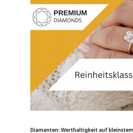
Diamanten: Werthaltigkeit auf kleinstem