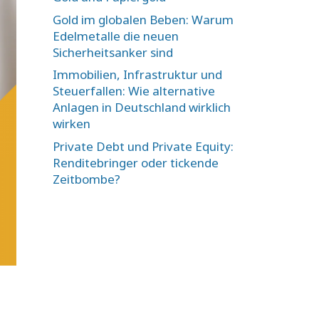
Gold im globalen Beben: Warum
Edelmetalle die neuen
Sicherheitsanker sind
Immobilien, Infrastruktur und
Steuerfallen: Wie alternative
Anlagen in Deutschland wirklich
wirken
Private Debt und Private Equity:
Renditebringer oder tickende
Zeitbombe?