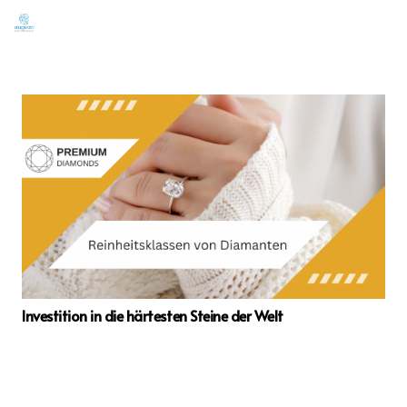
Investition in die härtesten Steine der Welt