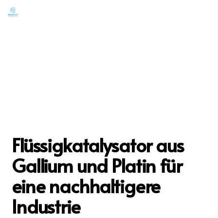
Flüssigkatalysator aus
Gallium und Platin für
eine nachhaltigere
Industrie