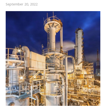
September 20, 2022