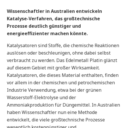
Wissenschaftler in Australien entwickeln
Katalyse-Verfahren, das großtechnische
Prozesse deutlich günstiger und
energieeffizienter machen könnte.
Katalysatoren sind Stoffe, die chemische Reaktionen
auslösen oder beschleunigen, ohne dabei selbst
verbraucht zu werden. Das Edelmetall Platin glänzt
auf diesem Gebiet mit großer Wirksamkeit.
Katalysatoren, die dieses Material enthalten, finden
vor allem in der chemischen und petrochemischen
Industrie Verwendung, etwa bei der grünen
Wasserstoff-Elektrolyse und der
Ammoniakproduktion für Düngemittel. In Australien
haben Wissenschaftler nun eine Methode
entwickelt, die viele großtechnische Prozesse
wesentlich kostengünstiger und