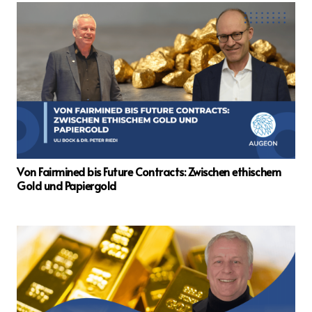
Von Fairmined bis Future Contracts: Zwischen ethischem
Gold und Papiergold