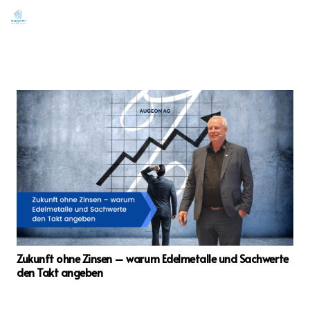
Zukunft ohne Zinsen – warum Edelmetalle und Sachwerte
den Takt angeben