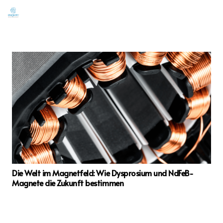
Die Welt im Magnetfeld: Wie Dysprosium und NdFeB-
Magnete die Zukunft bestimmen