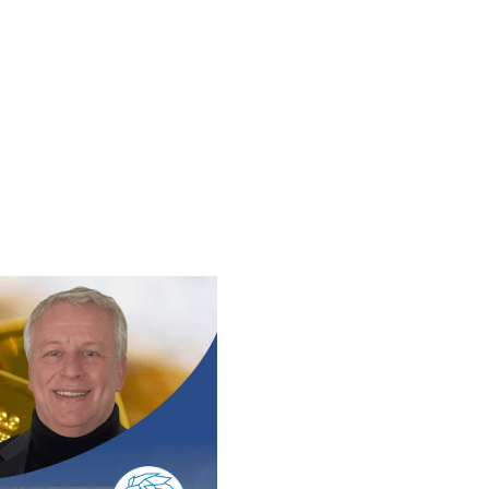
HOME
STRATEGIE