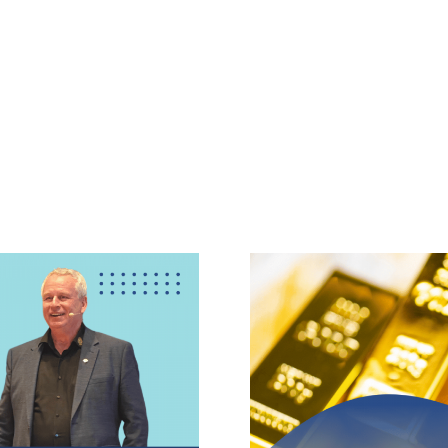
HOME
STRATEGIE