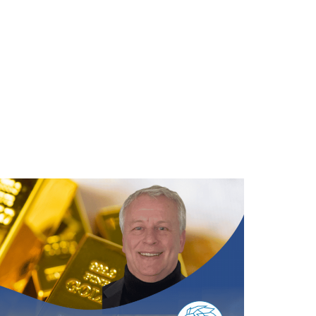
SERVICES
ÜBER
KONTAKT