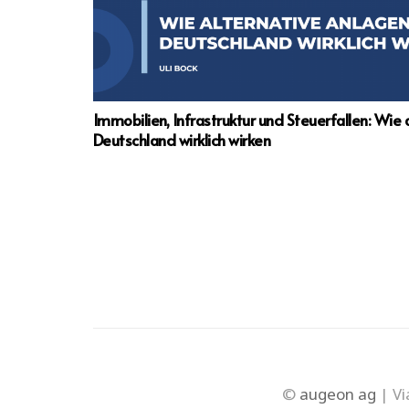
Immobilien, Infrastruktur und Steuerfallen: Wie 
Deutschland wirklich wirken
©
augeon ag
| Vi