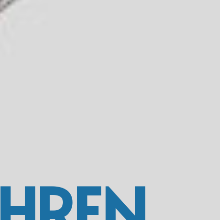
IHREN