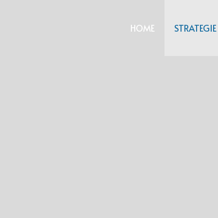
HOME
STRATEGIE