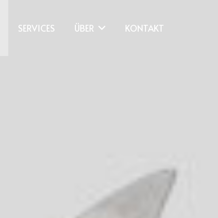
SERVICES
ÜBER
KONTAKT