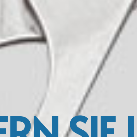
ERN SIE 