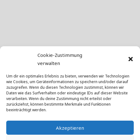
Cookie-Zustimmung
verwalten
Um dir ein optimales Erlebnis zu bieten, verwenden wir Technologien
wie Cookies, um Geräteinformationen zu speichern und/oder darauf
zuzugreifen. Wenn du diesen Technologien zustimmst, können wir
Daten wie das Surfverhalten oder eindeutige IDs auf dieser Website
verarbeiten. Wenn du deine Zustimmung nicht erteilst oder
zurückziehst, können bestimmte Merkmale und Funktionen
beeinträchtigt werden.
Akzeptieren