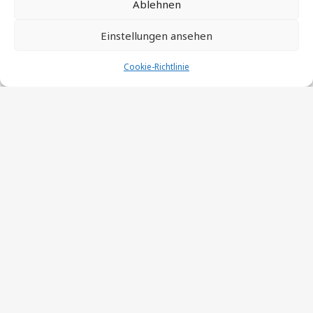
Ablehnen
Einstellungen ansehen
Cookie-Richtlinie