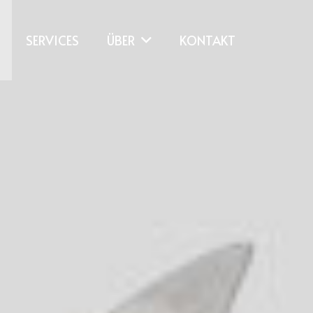
SERVICES
ÜBER
KONTAKT