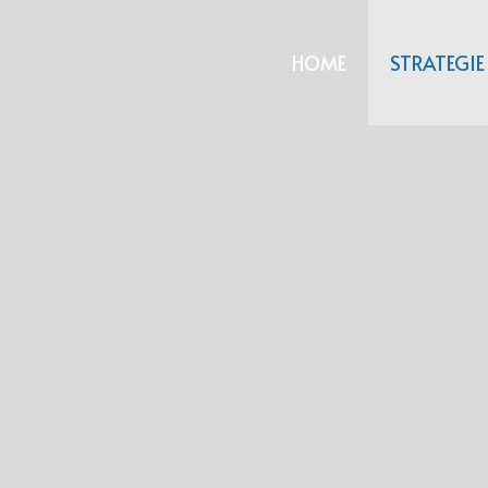
HOME
STRATEGIE