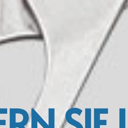
ERN SIE 