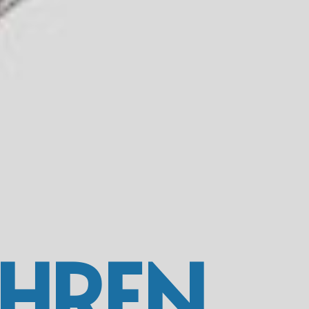
IHREN