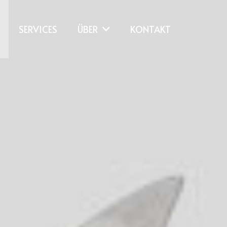
SERVICES
ÜBER
KONTAKT