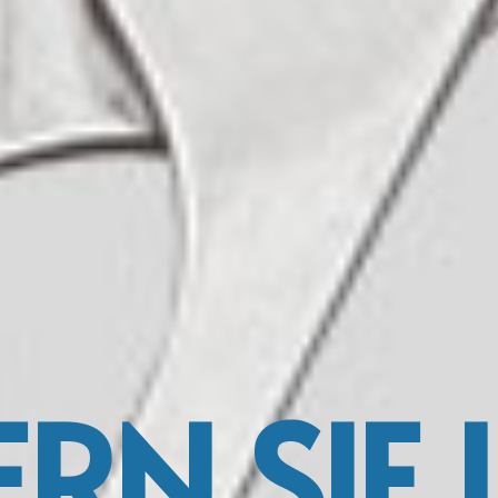
ERN SIE 