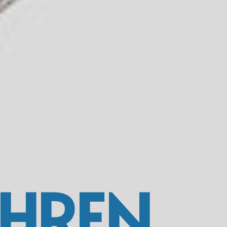
IHREN