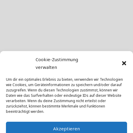
Cookie-Zustimmung
verwalten
Um dir ein optimales Erlebnis zu bieten, verwenden wir Technologien
wie Cookies, um Geräteinformationen zu speichern und/oder darauf
zuzugreifen. Wenn du diesen Technologien zustimmst, können wir
Daten wie das Surfverhalten oder eindeutige IDs auf dieser Website
verarbeiten. Wenn du deine Zustimmung nicht erteilst oder
zurückziehst, können bestimmte Merkmale und Funktionen
beeinträchtigt werden.
Akzeptieren