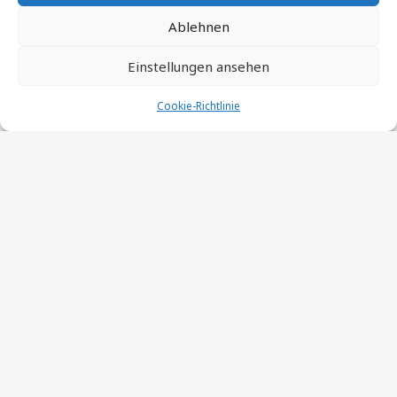
Ablehnen
Einstellungen ansehen
Cookie-Richtlinie