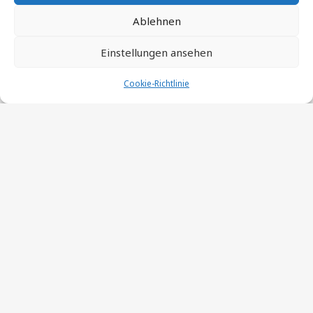
Ablehnen
Einstellungen ansehen
Cookie-Richtlinie