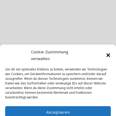
Cookie-Zustimmung
verwalten
Um dir ein optimales Erlebnis zu bieten, verwenden wir Technologien
wie Cookies, um Geräteinformationen zu speichern und/oder darauf
zuzugreifen. Wenn du diesen Technologien zustimmst, können wir
Daten wie das Surfverhalten oder eindeutige IDs auf dieser Website
verarbeiten. Wenn du deine Zustimmung nicht erteilst oder
zurückziehst, können bestimmte Merkmale und Funktionen
beeinträchtigt werden.
Akzeptieren